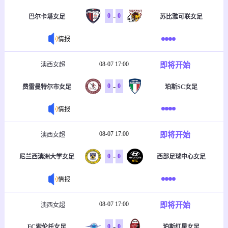
-
0
0
巴尔卡塔女足
苏比雅可联女足
情报
08-07 17:00
即将开始
澳西女超
-
0
0
费雷曼特尔市女足
珀斯SC女足
情报
08-07 17:00
即将开始
澳西女超
-
0
0
尼兰西澳洲大学女足
西部足球中心女足
情报
08-07 17:00
即将开始
澳西女超
-
0
0
FC索伦托女足
珀斯红星女足