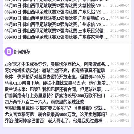
2026-08-04
08月03日 佛山西甲足球联赛32强淘汰赛 大塘控股 VS 茂名市点都得 全场录像
-
0
0
庆南FC
大邱FC
2026-08-04
08月03日 佛山西甲足球联赛32强淘汰赛 广东凤铝 VS 湛江八部科技 全场录像
2026-08-04
08月03日 佛山西甲足球联赛32强淘汰赛 广州蜀地红 VS 广州戴拿模 全场录像
情报
2026-08-04
08月03日 佛山西甲足球联赛32强淘汰赛 广州求信 VS 顺德新青年 全场录像
2026-08-04
08月03日 佛山西甲足球联赛32强淘汰赛 三水乐民兴健力宝 VS 中国澳门澳科精英 全场录像
2026-08-04
08月03日 佛山西甲足球联赛32强淘汰赛 广东客家青年 VS 广州英华思力U17 全场录像
08-07 18:30
即将开始
韩K2联
-
0
0
华城FC
首尔衣恋
新闻推荐
2026-08-06
情报
28岁天才中卫成香饽饽，曼联切尔西抢人，阿隆索点名要买
2026-08-06
阿尔特塔实话实说：输球当然不爽，但有些事真不能聊
2026-08-04
米体：佛罗伦萨对基恩去留持开放态度，但要价4000万欧元起步
08-07 18:30
即将开始
韩K2联
2026-08-04
马竞CEO亲自下场，硬拦小蜘蛛去皇马巴萨：他们想羞辱我们！
2026-08-03
费兰谈未来：巴黎？我和巴萨还有合同，但足球这事，谁说得准呢
-
0
0
水原三星
金海
2026-08-03
伊普斯维奇盯上劳里恩特？萨索洛咬死3000万欧不松口
2026-08-03
四万两千八百二十六人，雨夜里的足球狂欢
情报
2026-08-03
阿根廷新星戴维-罗梅罗要去帕尔马？《奥莱报》说就差临门一脚了
2026-08-02
尤文官宣穆阿尼！转会费最高5000万欧，这买卖划算吗？
08-07 18:30
即将开始
2026-08-02
韩K2联
乔治·维阿悼念巴雷西：老大哥走了，他是我见过最棒的后卫
-
0
0
龙仁FC
釜山偶像