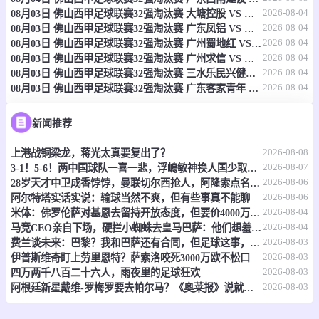
2026-08-04
08月03日 佛山西甲足球联赛32强淘汰赛 大塘控股 VS 茂名市点都得 全场录像
-
0
0
公牛学院女足
悉尼大学女足
2026-08-04
08月03日 佛山西甲足球联赛32强淘汰赛 广东凤铝 VS 湛江八部科技 全场录像
2026-08-04
08月03日 佛山西甲足球联赛32强淘汰赛 广州蜀地红 VS 广州戴拿模 全场录像
情报
2026-08-04
08月03日 佛山西甲足球联赛32强淘汰赛 广州求信 VS 顺德新青年 全场录像
2026-08-04
08月03日 佛山西甲足球联赛32强淘汰赛 三水乐民兴健力宝 VS 中国澳门澳科精英 全场录像
2026-08-04
08月03日 佛山西甲足球联赛32强淘汰赛 广东客家青年 VS 广州英华思力U17 全场录像
08-08 13:00
直播中
澳威女超
-
0
0
马卡瑟尔女足
新南威尔士大学女足
新闻推荐
2026-08-08
上港战铜梁龙，蒋光太真要复出了？
情报
2026-08-07
3-1！5-6！两中国球队一喜一悲，浮嶋敏神换人国少取胜，上海惜败
2026-08-06
28岁天才中卫成香饽饽，曼联切尔西抢人，阿隆索点名要买
08-08 13:00
直播中
澳威女超
2026-08-06
阿尔特塔实话实说：输球当然不爽，但有些事真不能聊
2026-08-04
米体：佛罗伦萨对基恩去留持开放态度，但要价4000万欧元起步
-
0
0
A.P.I.A莱洽德女足
格拉德斯维尔乌鸦女足
2026-08-04
马竞CEO亲自下场，硬拦小蜘蛛去皇马巴萨：他们想羞辱我们！
2026-08-03
费兰谈未来：巴黎？我和巴萨还有合同，但足球这事，谁说得准呢
情报
2026-08-03
伊普斯维奇盯上劳里恩特？萨索洛咬死3000万欧不松口
2026-08-03
四万两千八百二十六人，雨夜里的足球狂欢
08-08 13:00
直播中
2026-08-03
澳威女超
阿根廷新星戴维-罗梅罗要去帕尔马？《奥莱报》说就差临门一脚了
-
0
0
曼立联女足
伊拉瓦拉女足