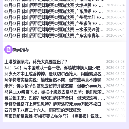
2026-08-04
08月03日 佛山西甲足球联赛32强淘汰赛 大塘控股 VS 茂名市点都得 全场录像
-
0
0
哈维德夫
埃斯比约
2026-08-04
08月03日 佛山西甲足球联赛32强淘汰赛 广东凤铝 VS 湛江八部科技 全场录像
2026-08-04
08月03日 佛山西甲足球联赛32强淘汰赛 广州蜀地红 VS 广州戴拿模 全场录像
情报
2026-08-04
08月03日 佛山西甲足球联赛32强淘汰赛 广州求信 VS 顺德新青年 全场录像
2026-08-04
08月03日 佛山西甲足球联赛32强淘汰赛 三水乐民兴健力宝 VS 中国澳门澳科精英 全场录像
2026-08-04
08月03日 佛山西甲足球联赛32强淘汰赛 广东客家青年 VS 广州英华思力U17 全场录像
08-09 19:00
直播中
中U21
-
0
0
深圳新鹏城U21
陕西联合U21
新闻推荐
2026-08-08
上港战铜梁龙，蒋光太真要复出了？
情报
2026-08-07
3-1！5-6！两中国球队一喜一悲，浮嶋敏神换人国少取胜，上海惜败
2026-08-06
28岁天才中卫成香饽饽，曼联切尔西抢人，阿隆索点名要买
08-09 19:00
直播中
丹麦乙
2026-08-06
阿尔特塔实话实说：输球当然不爽，但有些事真不能聊
2026-08-04
米体：佛罗伦萨对基恩去留持开放态度，但要价4000万欧元起步
-
0
0
纳斯特维德
海勒鲁普
2026-08-04
马竞CEO亲自下场，硬拦小蜘蛛去皇马巴萨：他们想羞辱我们！
2026-08-03
费兰谈未来：巴黎？我和巴萨还有合同，但足球这事，谁说得准呢
情报
2026-08-03
伊普斯维奇盯上劳里恩特？萨索洛咬死3000万欧不松口
2026-08-03
四万两千八百二十六人，雨夜里的足球狂欢
08-09 19:00
直播中
2026-08-03
葡U19
阿根廷新星戴维-罗梅罗要去帕尔马？《奥莱报》说就差临门一脚了
-
0
0
辛达卡拉U19
艾华卡U19