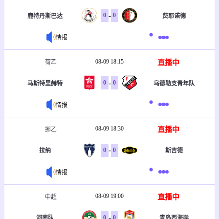
-
0
0
鹿特丹斯巴达
费耶诺德
情报
08-09 18:15
直播中
荷乙
-
0
0
马斯特里赫特
乌德勒支青年队
情报
08-09 18:30
直播中
挪乙
-
0
0
拉纳
斯吉德
情报
08-09 19:00
直播中
中超
-
0
0
河南队
青岛西海岸