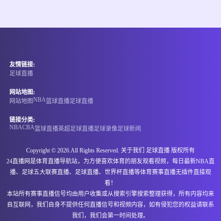
情报
08-06 22:00
即将开始
英联杯
友情链接:
-
0
0
弗利特伍德
切斯特菲尔德
足球直播
情报
网站地图:
NBA
网站地图
篮球直播
足球直播
08-06 22:00
即将开始
英联杯
链接分类:
NBA
CBA
篮球直播
英超
足球直播
足球录像
足球新闻
-
0
0
吉林汉姆
卢顿
Copyright © 2026.All Rights Reserved. 关于我们
足球直播
版权所有
情报
24直播网是体育直播导航站，为方便喜欢体育的朋友观看视频，每日最新NBA直
播、足球五大联赛直播、足球直播、世界杯直播等体育赛事直播无插件直接观
08-06 22:00
即将开始
英联杯
看！
本站所有赛事直播信号均由用户收集或从搜索引擎搜索整理获得，所有内容均来
-
0
0
格林斯比
布莱克浦
自互联网，我们自身不提供任何直播信号和视频内容，如有侵犯您的权益请联系
我们，我们会第一时间处理。