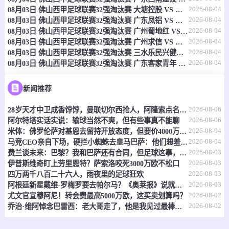
2026-08-04
08月03日 佛山西甲足球联赛32强淘汰赛 大塘控股 VS 茂名市点都得 全场录像
-
0
0
切尔滕汉姆
查尔顿
2026-08-04
08月03日 佛山西甲足球联赛32强淘汰赛 广东凤铝 VS 湛江八部科技 全场录像
2026-08-04
08月03日 佛山西甲足球联赛32强淘汰赛 广州蜀地红 VS 广州戴拿模 全场录像
情报
2026-08-04
08月03日 佛山西甲足球联赛32强淘汰赛 广州求信 VS 顺德新青年 全场录像
2026-08-04
08月03日 佛山西甲足球联赛32强淘汰赛 三水乐民兴健力宝 VS 中国澳门澳科精英 全场录像
2026-08-04
08月03日 佛山西甲足球联赛32强淘汰赛 广东客家青年 VS 广州英华思力U17 全场录像
08-06 22:00
即将开始
英联杯
-
0
0
科切斯特联
南安普敦
新闻推荐
2026-08-06
28岁天才中卫成香饽饽，曼联切尔西抢人，阿隆索点名要买
情报
2026-08-06
阿尔特塔实话实说：输球当然不爽，但有些事真不能聊
2026-08-04
米体：佛罗伦萨对基恩去留持开放态度，但要价4000万欧元起步
08-06 22:00
即将开始
英联杯
2026-08-04
马竞CEO亲自下场，硬拦小蜘蛛去皇马巴萨：他们想羞辱我们！
2026-08-03
费兰谈未来：巴黎？我和巴萨还有合同，但足球这事，谁说得准呢
-
0
0
克鲁
阿克灵顿
2026-08-03
伊普斯维奇盯上劳里恩特？萨索洛咬死3000万欧不松口
2026-08-03
四万两千八百二十六人，雨夜里的足球狂欢
情报
2026-08-03
阿根廷新星戴维-罗梅罗要去帕尔马？《奥莱报》说就差临门一脚了
2026-08-02
尤文官宣穆阿尼！转会费最高5000万欧，这买卖划算吗？
2026-08-02
08-06 22:00
即将开始
乔治·维阿悼念巴雷西：老大哥走了，他是我见过最棒的后卫
英联杯
-
0
0
德比郡
林肯城