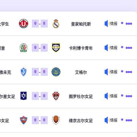
-
0
0
大学生
皇家帕托斯
情报
-
0
0
阿查
卡利博卡青年
情报
-
0
0
克雅未克
艾格尔
情报
-
0
0
尔星女足
图罗杜尔女足
情报
-
0
0
尔女足
维京古尔女足
情报