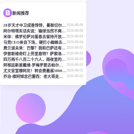
新闻推荐
2026-08-06
28岁天才中卫成香饽饽，曼联切尔西抢人，阿隆索点名要买
2026-08-06
阿尔特塔实话实说：输球当然不爽，但有些事真不能聊
2026-08-04
米体：佛罗伦萨对基恩去留持开放态度，但要价4000万欧元起步
2026-08-04
马竞CEO亲自下场，硬拦小蜘蛛去皇马巴萨：他们想羞辱我们！
2026-08-03
费兰谈未来：巴黎？我和巴萨还有合同，但足球这事，谁说得准呢
2026-08-03
伊普斯维奇盯上劳里恩特？萨索洛咬死3000万欧不松口
2026-08-03
四万两千八百二十六人，雨夜里的足球狂欢
2026-08-03
阿根廷新星戴维-罗梅罗要去帕尔马？《奥莱报》说就差临门一脚了
2026-08-02
尤文官宣穆阿尼！转会费最高5000万欧，这买卖划算吗？
2026-08-02
乔治·维阿悼念巴雷西：老大哥走了，他是我见过最棒的后卫