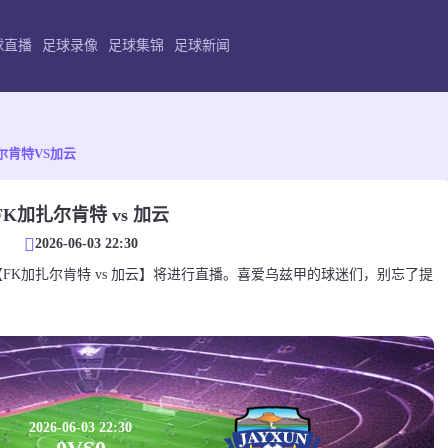
球直播
足球录像
足球集锦
足球新闻
尔肯特VS加云
FK加扎尔肯特 vs 加云
2026-06-03 22:30
兹甲对决【FK加扎尔肯特 vs 加云】将进行直播。喜爱乌兹甲的球迷们，别忘了提
。
2026-06-03 22:30