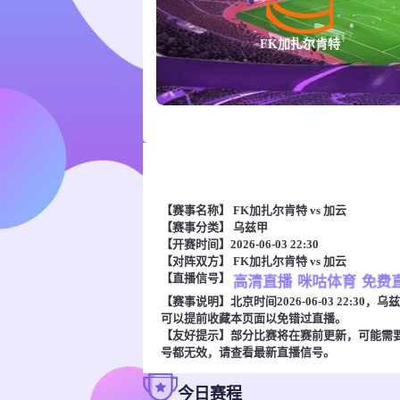
FK加扎尔肯特
【赛事名称】
FK加扎尔肯特 vs 加云
【赛事分类】
乌兹甲
【开赛时间】2026-06-03 22:30
【对阵双方】
FK加扎尔肯特 vs 加云
【直播信号】
高清直播
咪咕体育
免费
【赛事说明】北京时间2026-06-03 22:3
可以提前收藏本页面以免错过直播。
【友好提示】部分比赛将在赛前更新，可能需
号都无效，请查看最新直播信号。
今日赛程