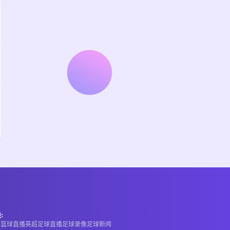
:
A
篮球直播
英超
足球直播
足球录像
足球新闻