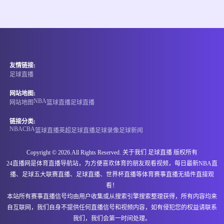
情报
08-08 22:00
直播中
冰岛乙
友情链接:
-
0
0
富佐尼
KFG加达巴尔
足球直播
情报
网站地图:
NBA
网站地图
篮球直播
足球直播
08-08 22:00
直播中
冰岛乙
链接分类:
NBA
CBA
篮球直播
英超
足球直播
足球录像
足球新闻
-
0
0
弗查达比德莱克尼尔
豪卡尔
Copyright © 2026.All Rights Reserved. 关于我们
足球直播
版权所有
情报
24直播网是体育直播导航站，为方便喜欢体育的朋友观看视频，每日最新NBA直
播、足球五大联赛直播、足球直播、世界杯直播等体育赛事直播无插件直接观
08-08 22:00
直播中
挪丙
看！
本站所有赛事直播信号均由用户收集或从搜索引擎搜索整理获得，所有内容均来
-
0
0
艾斯可
瓦勒伦加B队
自互联网，我们自身不提供任何直播信号和视频内容，如有侵犯您的权益请联系
我们，我们会第一时间处理。