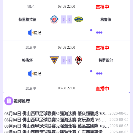
08-08 22:00
直播中
挪乙
-
0
0
特里格拉德
格鲁德
情报
08-08 22:00
直播中
冰岛甲
-
0
0
格洛塔
特罗图尔
情报
08-08 22:00
直播中
冰岛甲
-
0
0
视频推荐
嘉德维克
维斯特瑞
2026-08-05
08月04日 佛山西甲足球联赛32强淘汰赛 肇庆恒骏成 VS 三七互娱 全场录像
情报
2026-08-05
08月04日 佛山西甲足球联赛32强淘汰赛 贪玩游戏 VS 美的薪火 全场录像
2026-08-05
08月04日 佛山西甲足球联赛32强淘汰赛 藝品高國際 VS 湛江狂狼·粵辉能源 全场录像
08-08 22:00
直播中
冰岛甲
2026-08-05
08月04日 佛山西甲足球联赛32强淘汰赛 广东西南建设 VS 香港圣徒 全场录像