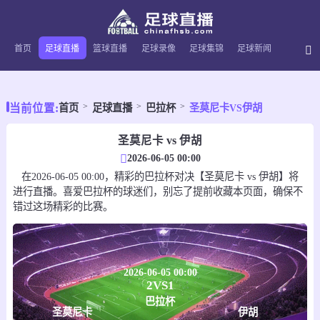
首页
足球直播
篮球直播
足球录像
足球集锦
足球新闻
当前位置:
首页
足球直播
巴拉杯
圣莫尼卡VS伊胡
圣莫尼卡 vs 伊胡
2026-06-05 00:00
在2026-06-05 00:00，精彩的巴拉杯对决【圣莫尼卡 vs 伊胡】将
进行直播。喜爱巴拉杯的球迷们，别忘了提前收藏本页面，确保不
错过这场精彩的比赛。
2026-06-05 00:00
2
VS
1
巴拉杯
圣莫尼卡
伊胡