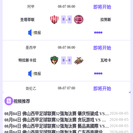
08-07 06:00
即将开始
阿甲
-
0
0
圣塔菲联
拉努斯
情报
08-07 06:00
即将开始
墨西甲
-
0
0
特拉斯卡拉
瓦哈卡
情报
08-07 07:00
即将开始
哥伦乙
-
0
0
视频推荐
奥尔索马尔索
锡帕基拉老虎
2026-08-05
08月04日 佛山西甲足球联赛32强淘汰赛 肇庆恒骏成 VS 三七互娱 全场录像
情报
2026-08-05
08月04日 佛山西甲足球联赛32强淘汰赛 贪玩游戏 VS 美的薪火 全场录像
2026-08-05
08月04日 佛山西甲足球联赛32强淘汰赛 藝品高國際 VS 湛江狂狼·粵辉能源 全场录像
08-07 07:00
即将开始
哥伦乙
2026-08-05
08月04日 佛山西甲足球联赛32强淘汰赛 广东西南建设 VS 香港圣徒 全场录像