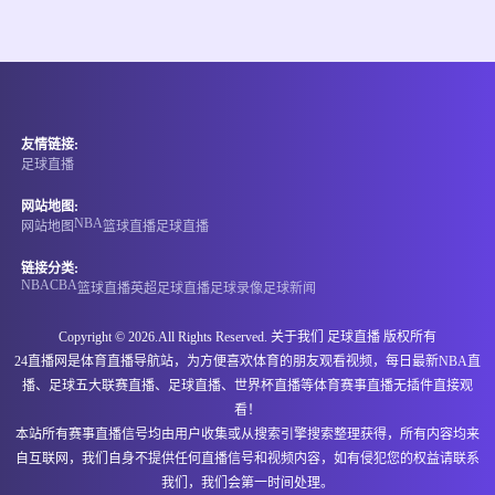
情报
08-09 19:00
直播中
中U21
友情链接:
-
0
0
深圳新鹏城U21
陕西联合U21
足球直播
情报
网站地图:
NBA
网站地图
篮球直播
足球直播
08-09 19:00
直播中
丹麦乙
链接分类:
NBA
CBA
篮球直播
英超
足球直播
足球录像
足球新闻
-
0
0
纳斯特维德
海勒鲁普
Copyright © 2026.All Rights Reserved. 关于我们
足球直播
版权所有
情报
24直播网是体育直播导航站，为方便喜欢体育的朋友观看视频，每日最新NBA直
播、足球五大联赛直播、足球直播、世界杯直播等体育赛事直播无插件直接观
08-09 19:00
直播中
葡U19
看！
本站所有赛事直播信号均由用户收集或从搜索引擎搜索整理获得，所有内容均来
-
0
0
辛达卡拉U19
艾华卡U19
自互联网，我们自身不提供任何直播信号和视频内容，如有侵犯您的权益请联系
我们，我们会第一时间处理。