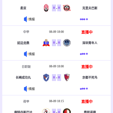
-
0
0
柔亚
克里夫巴斯
情报
08-09 18:00
直播中
中甲
-
0
0
延边龙鼎
深圳青年人
情报
08-09 18:00
直播中
日职联
-
0
0
长崎成功丸
京都不死鸟
情报
08-09 18:15
直播中
荷甲
-
0
0
鹿特丹斯巴达
费耶诺德