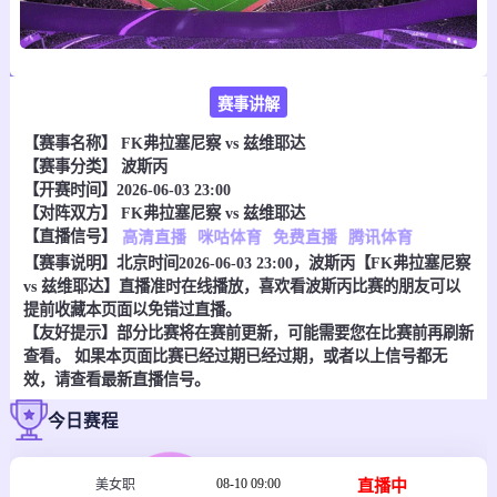
赛事讲解
【赛事名称】
FK弗拉塞尼察 vs 兹维耶达
【赛事分类】
波斯丙
【开赛时间】2026-06-03 23:00
【对阵双方】
FK弗拉塞尼察 vs 兹维耶达
【直播信号】
高清直播
咪咕体育
免费直播
腾讯体育
【赛事说明】北京时间2026-06-03 23:00，波斯丙【FK弗拉塞尼察
vs 兹维耶达】直播准时在线播放，喜欢看波斯丙比赛的朋友可以
提前收藏本页面以免错过直播。
【友好提示】部分比赛将在赛前更新，可能需要您在比赛前再刷新
查看。 如果本页面比赛已经过期已经过期，或者以上信号都无
效，请查看最新直播信号。
今日赛程
08-10 09:00
直播中
美女职