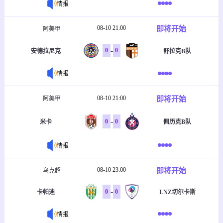
情报
08-10 21:00
即将开始
阿美甲
-
0
0
安德拉尼克
舒拉克B队
情报
08-10 21:00
即将开始
阿美甲
-
0
0
米卡
佩历克B队
情报
08-10 23:00
即将开始
乌克超
-
0
0
卡帕迪
LNZ切尔卡斯
情报