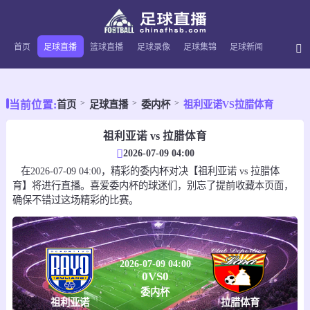
首页
足球直播
篮球直播
足球录像
足球集锦
足球新闻
当前位置:
首页
足球直播
委内杯
祖利亚诺VS拉腊体育
祖利亚诺 vs 拉腊体育
2026-07-09 04:00
在2026-07-09 04:00，精彩的委内杯对决【祖利亚诺 vs 拉腊体
育】将进行直播。喜爱委内杯的球迷们，别忘了提前收藏本页面，
确保不错过这场精彩的比赛。
2026-07-09 04:00
0
VS
0
委内杯
祖利亚诺
拉腊体育