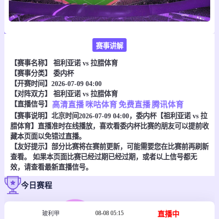
赛事讲解
【赛事名称】
祖利亚诺 vs 拉腊体育
【赛事分类】
委内杯
【开赛时间】2026-07-09 04:00
【对阵双方】
祖利亚诺 vs 拉腊体育
【直播信号】
高清直播
咪咕体育
免费直播
腾讯体育
【赛事说明】北京时间2026-07-09 04:00，委内杯【祖利亚诺 vs 拉
腊体育】直播准时在线播放，喜欢看委内杯比赛的朋友可以提前收
藏本页面以免错过直播。
【友好提示】部分比赛将在赛前更新，可能需要您在比赛前再刷新
查看。 如果本页面比赛已经过期已经过期，或者以上信号都无
效，请查看最新直播信号。
今日赛程
08-08 05:15
直播中
玻利甲