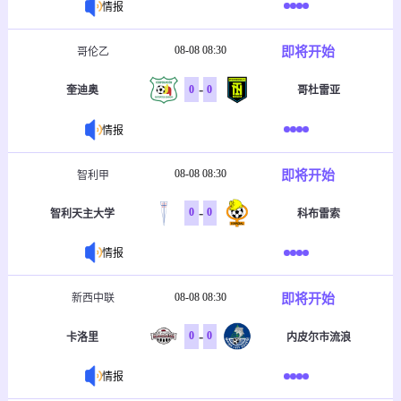
情报
08-08 08:30
即将开始
哥伦乙
-
0
0
奎迪奥
哥杜雷亚
情报
08-08 08:30
即将开始
智利甲
-
0
0
智利天主大学
科布雷索
情报
08-08 08:30
即将开始
新西中联
-
0
0
卡洛里
内皮尔市流浪
情报