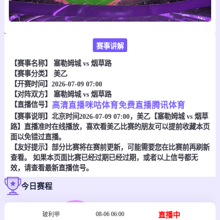
赛事讲解
【赛事名称】
塞勒姆城 vs 烟草路
【赛事分类】
美乙
【开赛时间】2026-07-09 07:00
【对阵双方】
塞勒姆城 vs 烟草路
【直播信号】
高清直播
咪咕体育
免费直播
腾讯体育
【赛事说明】北京时间2026-07-09 07:00，美乙【塞勒姆城 vs 烟草
路】直播准时在线播放，喜欢看美乙比赛的朋友可以提前收藏本页
面以免错过直播。
【友好提示】部分比赛将在赛前更新，可能需要您在比赛前再刷新
查看。 如果本页面比赛已经过期已经过期，或者以上信号都无
效，请查看最新直播信号。
今日赛程
08-06 06:00
直播中
玻利甲