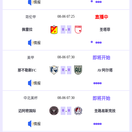
情报
08-06 07:25
直播中
哥伦甲
-
0
0
佩雷拉
圣塔菲
情报
08-06 07:30
即将开始
美甲
-
0
0
那不勒斯FC
AV阿尔塔
情报
08-06 07:30
即将开始
中北美杯
-
0
0
迈阿密国际
圣路易斯竞技
情报