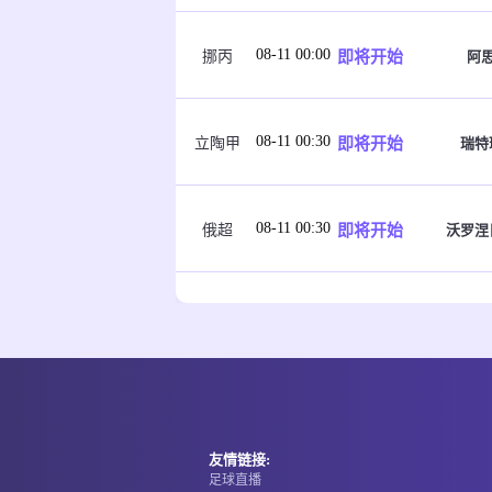
08-11 00:00
即将开始
阿
挪丙
08-11 00:30
即将开始
瑞特
立陶甲
08-11 00:30
即将开始
沃罗涅
俄超
08-11 01:00
即将开始
天
瑞典超
08-11 01:00
即将开始
瓦斯
瑞典超
友情链接:
足球直播
08-11 01:00
即将开始
诺
瑞典甲