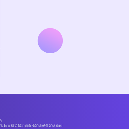
:
A
篮球直播
英超
足球直播
足球录像
足球新闻