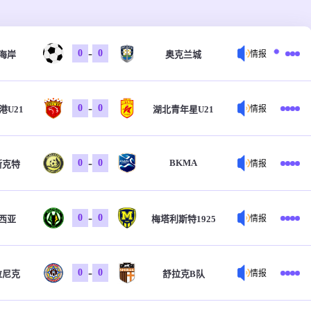
-
0
0
海岸
奥克兰城
情报
-
0
0
港U21
湖北青年星U21
情报
-
0
0
BKMA
斯克特
情报
-
0
0
西亚
梅塔利斯特1925
情报
-
0
0
拉尼克
舒拉克B队
情报