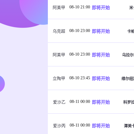
08-10 21:00
即将开始
米
阿美甲
08-10 23:00
即将开始
卡
乌克超
08-10 23:00
即将开始
乌拉尔
阿美甲
08-10 23:45
即将开始
维尔纽
立陶甲
08-11 00:00
即将开始
科罗
爱沙乙
08-11 00:00
即将开始
潭美
爱沙丙