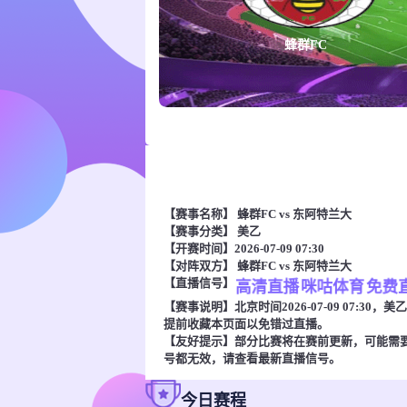
蜂群FC
【赛事名称】
蜂群FC vs 东阿特兰大
【赛事分类】
美乙
【开赛时间】2026-07-09 07:30
【对阵双方】
蜂群FC vs 东阿特兰大
【直播信号】
高清直播
咪咕体育
免费
【赛事说明】北京时间2026-07-09 07:3
提前收藏本页面以免错过直播。
【友好提示】部分比赛将在赛前更新，可能需
号都无效，请查看最新直播信号。
今日赛程