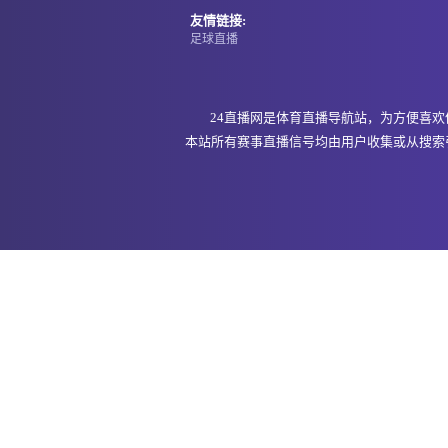
友情链接:
足球直播
24直播网是体育直播导航站，为方便喜
本站所有赛事直播信号均由用户收集或从搜索