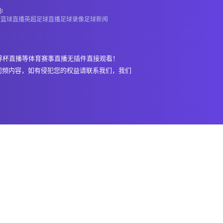
:
A
篮球直播
英超
足球直播
足球录像
足球新闻
界杯直播等体育赛事直播无插件直接观看！
视频内容，如有侵犯您的权益请联系我们，我们