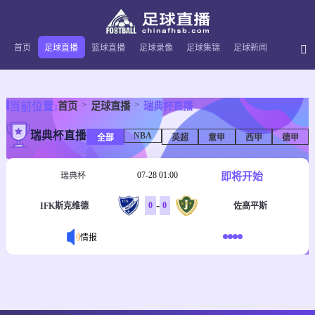
首页
足球直播
篮球直播
足球录像
足球集锦
足球新闻
当前位置:
首页
足球直播
瑞典杯直播
瑞典杯直播
NBA
全部
英超
意甲
西甲
德甲
07-28 01:00
即将开始
瑞典杯
-
0
0
IFK斯克维德
佐高平斯
情报