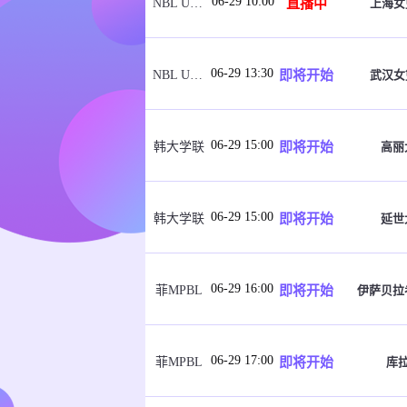
06-29 10:00
直播中
上海女
NBL U21女子
06-29 13:30
即将开始
武汉女
NBL U21女子
06-29 15:00
即将开始
高丽
韩大学联
06-29 15:00
即将开始
延世
韩大学联
06-29 16:00
即将开始
伊萨贝拉
菲MPBL
06-29 17:00
即将开始
库
菲MPBL