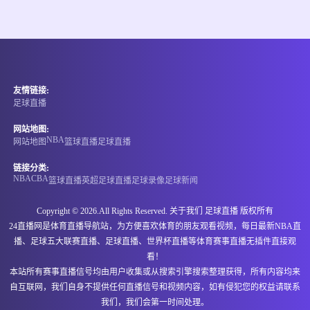
情报
08-10 02:00
即将开始
亚海联
-
0
0
波拉
米加
友情链接:
足球直播
情报
网站地图:
NBA
网站地图
篮球直播
足球直播
WNBA
08-10 03:00
即将开始
链接分类:
-
0
0
华盛顿神秘人
凤凰城水银
NBA
CBA
篮球直播
英超
足球直播
足球录像
足球新闻
情报
Copyright © 2026.All Rights Reserved. 关于我们
足球直播
版权所有
24直播网是体育直播导航站，为方便喜欢体育的朋友观看视频，每日最新NBA直
WNBA
08-10 03:30
即将开始
播、足球五大联赛直播、足球直播、世界杯直播等体育赛事直播无插件直接观
看！
-
0
0
明尼苏达天猫
达拉斯飞翼
本站所有赛事直播信号均由用户收集或从搜索引擎搜索整理获得，所有内容均来
自互联网，我们自身不提供任何直播信号和视频内容，如有侵犯您的权益请联系
情报
我们，我们会第一时间处理。