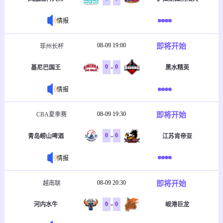
情报
08-09 19:00
即将开始
菲州长杯
-
0
0
基尼巴国王
黑水精英
情报
08-09 19:30
即将开始
CBA夏季赛
-
0
0
青岛崂山啤酒
江苏肯帝亚
情报
08-09 20:30
即将开始
越南联
-
0
0
河内水牛
岘港巨龙