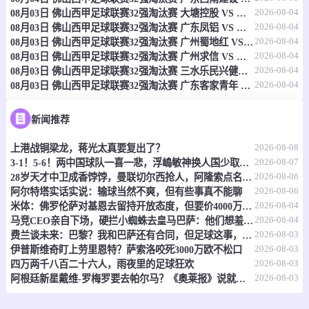
-
0
0
希腊U16
格鲁吉亚U16
2026-08-04
08月03日 佛山西甲足球联赛32强淘汰赛 大塘控股 VS 茂名市点都得 全场录像
2026-08-04
08月03日 佛山西甲足球联赛32强淘汰赛 广东凤铝 VS 湛江八部科技 全场录像
情报
2026-08-04
08月03日 佛山西甲足球联赛32强淘汰赛 广州蜀地红 VS 广州戴拿模 全场录像
2026-08-04
08月03日 佛山西甲足球联赛32强淘汰赛 广州求信 VS 顺德新青年 全场录像
2026-08-04
08月03日 佛山西甲足球联赛32强淘汰赛 三水乐民兴健力宝 VS 中国澳门澳科精英 全场录像
08-09 23:00
即将开始
欧锦U16 A
2026-08-04
08月03日 佛山西甲足球联赛32强淘汰赛 广东客家青年 VS 广州英华思力U17 全场录像
-
0
0
德国U16
法国U16
新闻推荐
情报
2026-08-08
上港战铜梁龙，蒋光太真要复出了？
2026-08-07
3-1！5-6！两中国球队一喜一悲，浮嶋敏神换人国少取胜，上海惜败
08-09 23:00
即将开始
欧锦U16 A
2026-08-06
28岁天才中卫成香饽饽，曼联切尔西抢人，阿隆索点名要买
2026-08-06
阿尔特塔实话实说：输球当然不爽，但有些事真不能聊
-
0
0
斯洛文尼亚U16
比利时U16
2026-08-04
米体：佛罗伦萨对基恩去留持开放态度，但要价4000万欧元起步
2026-08-04
马竞CEO亲自下场，硬拦小蜘蛛去皇马巴萨：他们想羞辱我们！
情报
2026-08-03
费兰谈未来：巴黎？我和巴萨还有合同，但足球这事，谁说得准呢
2026-08-03
伊普斯维奇盯上劳里恩特？萨索洛咬死3000万欧不松口
2026-08-03
WNBA
08-10 00:30
即将开始
四万两千八百二十六人，雨夜里的足球狂欢
2026-08-03
阿根廷新星戴维-罗梅罗要去帕尔马？《奥莱报》说就差临门一脚了
-
0
0
纽约自由
拉斯维加斯王牌