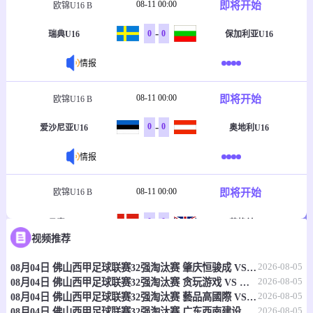
08-11 00:00
即将开始
欧锦U16 B
-
0
0
瑞典U16
保加利亚U16
情报
08-11 00:00
即将开始
欧锦U16 B
-
0
0
爱沙尼亚U16
奥地利U16
情报
08-11 00:00
即将开始
欧锦U16 B
-
0
0
丹麦U16
英格兰U16
视频推荐
情报
2026-08-05
08月04日 佛山西甲足球联赛32强淘汰赛 肇庆恒骏成 VS 三七互娱 全场录像
2026-08-05
08月04日 佛山西甲足球联赛32强淘汰赛 贪玩游戏 VS 美的薪火 全场录像
WNBA
08-11 08:00
即将开始
2026-08-05
08月04日 佛山西甲足球联赛32强淘汰赛 藝品高國際 VS 湛江狂狼·粵辉能源 全场录像
2026-08-05
08月04日 佛山西甲足球联赛32强淘汰赛 广东西南建设 VS 香港圣徒 全场录像