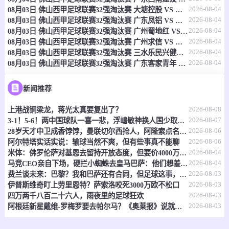
-
0
0
亚特兰大梦想
多伦多节奏
2026-08-04
08月03日 佛山西甲足球联赛32强淘汰赛 大塘控股 VS 茂名市点都得 全场录像
2026-08-04
08月03日 佛山西甲足球联赛32强淘汰赛 广东凤铝 VS 湛江八部科技 全场录像
情报
2026-08-04
08月03日 佛山西甲足球联赛32强淘汰赛 广州蜀地红 VS 广州戴拿模 全场录像
2026-08-04
08月03日 佛山西甲足球联赛32强淘汰赛 广州求信 VS 顺德新青年 全场录像
2026-08-04
08-11 09:15
08月03日 佛山西甲足球联赛32强淘汰赛 三水乐民兴健力宝 VS 中国澳门澳科精英 全场录像
即将开始
墨联
2026-08-04
08月03日 佛山西甲足球联赛32强淘汰赛 广东客家青年 VS 广州英华思力U17 全场录像
-
0
0
坎昆卡罗
米拿罗斯
新闻推荐
情报
2026-08-08
上港战铜梁龙，蒋光太真要复出了？
2026-08-07
3-1！5-6！两中国球队一喜一悲，浮嶋敏神换人国少取胜，上海惜败
WNBA
08-11 10:00
即将开始
2026-08-06
28岁天才中卫成香饽饽，曼联切尔西抢人，阿隆索点名要买
2026-08-06
阿尔特塔实话实说：输球当然不爽，但有些事真不能聊
-
0
0
西雅图风暴
芝加哥天空
2026-08-04
米体：佛罗伦萨对基恩去留持开放态度，但要价4000万欧元起步
2026-08-04
马竞CEO亲自下场，硬拦小蜘蛛去皇马巴萨：他们想羞辱我们！
情报
2026-08-03
费兰谈未来：巴黎？我和巴萨还有合同，但足球这事，谁说得准呢
2026-08-03
伊普斯维奇盯上劳里恩特？萨索洛咬死3000万欧不松口
08-11 10:00
即将开始
墨联
2026-08-03
四万两千八百二十六人，雨夜里的足球狂欢
2026-08-03
阿根廷新星戴维-罗梅罗要去帕尔马？《奥莱报》说就差临门一脚了
-
0
0
弗雷塞罗斯
哥利卡米诺斯