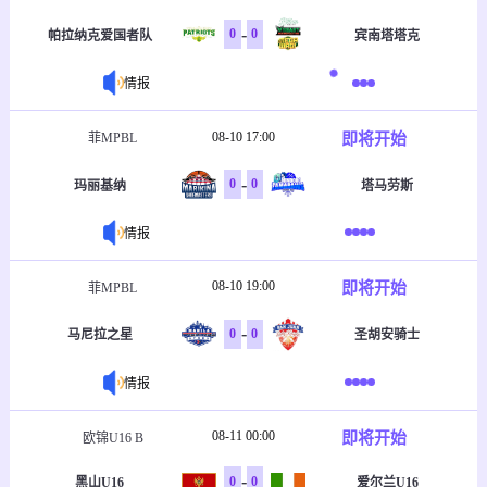
-
0
0
帕拉纳克爱国者队
宾南塔塔克
情报
08-10 17:00
即将开始
菲MPBL
-
0
0
玛丽基纳
塔马劳斯
情报
08-10 19:00
即将开始
菲MPBL
-
0
0
马尼拉之星
圣胡安骑士
情报
08-11 00:00
即将开始
欧锦U16 B
-
0
0
黑山U16
爱尔兰U16