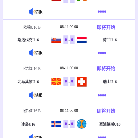
情报
08-11 00:00
即将开始
欧锦U16 B
-
0
0
斯洛伐克U16
荷兰U16
情报
08-11 00:00
即将开始
欧锦U16 B
-
0
0
北马其顿U16
瑞士U16
情报
08-11 00:00
即将开始
欧锦U16 B
-
0
0
冰岛U16
塞浦路斯U16
情报