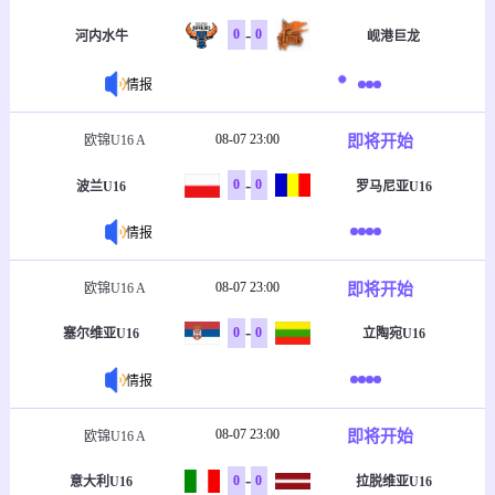
-
0
0
河内水牛
岘港巨龙
情报
08-07 23:00
即将开始
欧锦U16 A
-
0
0
波兰U16
罗马尼亚U16
情报
08-07 23:00
即将开始
欧锦U16 A
-
0
0
塞尔维亚U16
立陶宛U16
情报
08-07 23:00
即将开始
欧锦U16 A
-
0
0
意大利U16
拉脱维亚U16