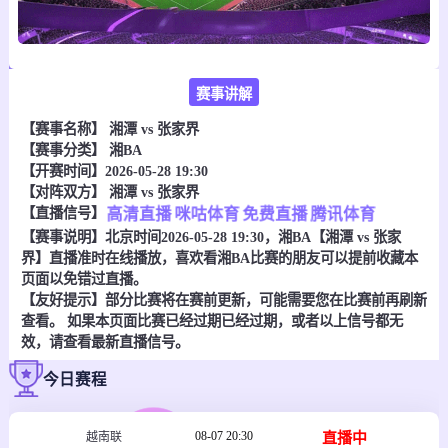
赛事讲解
【赛事名称】
湘潭 vs 张家界
【赛事分类】
湘BA
【开赛时间】2026-05-28 19:30
【对阵双方】
湘潭 vs 张家界
【直播信号】
高清直播
咪咕体育
免费直播
腾讯体育
【赛事说明】北京时间2026-05-28 19:30，湘BA【湘潭 vs 张家
界】直播准时在线播放，喜欢看湘BA比赛的朋友可以提前收藏本
页面以免错过直播。
【友好提示】部分比赛将在赛前更新，可能需要您在比赛前再刷新
查看。 如果本页面比赛已经过期已经过期，或者以上信号都无
效，请查看最新直播信号。
今日赛程
08-07 20:30
直播中
越南联