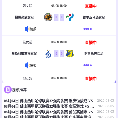
08-08 18:00
直播中
韩女联
-
0
0
报恩尚武女足
首尔亚马逊女足
情报
08-08 18:00
直播中
俄女超
-
0
0
莫斯科戴拿模女足
罗斯托夫女足
情报
08-08 18:00
直播中
俄女超
-
0
0
视频推荐
叶尼塞女足
苏维杜夫女足
2026-08-05
08月04日 佛山西甲足球联赛32强淘汰赛 肇庆恒骏成 VS 三七互娱 全场录像
情报
2026-08-05
08月04日 佛山西甲足球联赛32强淘汰赛 贪玩游戏 VS 美的薪火 全场录像
2026-08-05
08月04日 佛山西甲足球联赛32强淘汰赛 藝品高國際 VS 湛江狂狼·粵辉能源 全场录像
08-08 18:00
直播中
俄女超
2026-08-05
08月04日 佛山西甲足球联赛32强淘汰赛 广东西南建设 VS 香港圣徒 全场录像