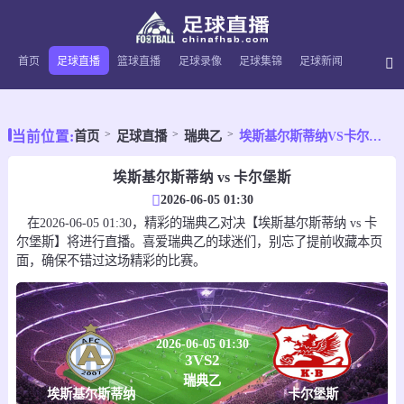
首页
足球直播
篮球直播
足球录像
足球集锦
足球新闻
当前位置:
首页
足球直播
瑞典乙
埃斯基尔斯蒂纳VS卡尔堡斯
埃斯基尔斯蒂纳 vs 卡尔堡斯
2026-06-05 01:30
在2026-06-05 01:30，精彩的瑞典乙对决【埃斯基尔斯蒂纳 vs 卡
尔堡斯】将进行直播。喜爱瑞典乙的球迷们，别忘了提前收藏本页
面，确保不错过这场精彩的比赛。
2026-06-05 01:30
3
VS
2
瑞典乙
埃斯基尔斯蒂纳
卡尔堡斯