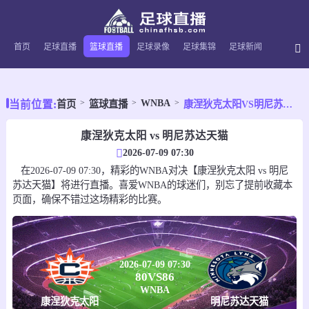
首页
足球直播
篮球直播
足球录像
足球集锦
足球新闻
WNBA
当前位置:
首页
篮球直播
康涅狄克太阳VS明尼苏达天猫
康涅狄克太阳 vs 明尼苏达天猫
2026-07-09 07:30
在2026-07-09 07:30，精彩的WNBA对决【康涅狄克太阳 vs 明尼
苏达天猫】将进行直播。喜爱WNBA的球迷们，别忘了提前收藏本
页面，确保不错过这场精彩的比赛。
2026-07-09 07:30
80
VS
86
WNBA
康涅狄克太阳
明尼苏达天猫