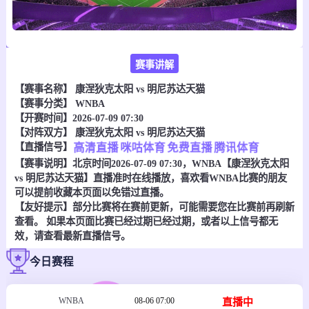
赛事讲解
【赛事名称】
康涅狄克太阳 vs 明尼苏达天猫
【赛事分类】
WNBA
【开赛时间】2026-07-09 07:30
【对阵双方】
康涅狄克太阳 vs 明尼苏达天猫
【直播信号】
高清直播
咪咕体育
免费直播
腾讯体育
【赛事说明】北京时间2026-07-09 07:30，WNBA【康涅狄克太阳
vs 明尼苏达天猫】直播准时在线播放，喜欢看WNBA比赛的朋友
可以提前收藏本页面以免错过直播。
【友好提示】部分比赛将在赛前更新，可能需要您在比赛前再刷新
查看。 如果本页面比赛已经过期已经过期，或者以上信号都无
效，请查看最新直播信号。
今日赛程
WNBA
08-06 07:00
直播中