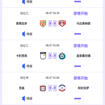
情报
08-07 04:30
即将开始
哥伦乙
-
0
0
恩维加多
马达莱纳联
情报
08-07 05:00
即将开始
哥伦乙
-
0
0
卡利竞技
皇家桑坦德
情报
08-07 05:00
即将开始
哥伦甲
-
0
0
茨高
阿利安萨
情报