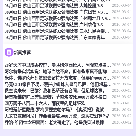
2026-08-04
08月03日 佛山西甲足球联赛32强淘汰赛 大塘控股 VS 茂名市点都得 全场录像
-
0
0
波哥塔
利昂内斯
2026-08-04
08月03日 佛山西甲足球联赛32强淘汰赛 广东凤铝 VS 湛江八部科技 全场录像
2026-08-04
08月03日 佛山西甲足球联赛32强淘汰赛 广州蜀地红 VS 广州戴拿模 全场录像
情报
2026-08-04
08月03日 佛山西甲足球联赛32强淘汰赛 广州求信 VS 顺德新青年 全场录像
2026-08-04
08月03日 佛山西甲足球联赛32强淘汰赛 三水乐民兴健力宝 VS 中国澳门澳科精英 全场录像
2026-08-04
08月03日 佛山西甲足球联赛32强淘汰赛 广东客家青年 VS 广州英华思力U17 全场录像
08-07 07:00
即将开始
巴西杯
-
0
0
科林蒂安
巴西国际
新闻推荐
2026-08-06
情报
28岁天才中卫成香饽饽，曼联切尔西抢人，阿隆索点名要买
2026-08-06
阿尔特塔实话实说：输球当然不爽，但有些事真不能聊
2026-08-04
米体：佛罗伦萨对基恩去留持开放态度，但要价4000万欧元起步
08-07 07:00
即将开始
巴西杯
2026-08-04
马竞CEO亲自下场，硬拦小蜘蛛去皇马巴萨：他们想羞辱我们！
2026-08-03
费兰谈未来：巴黎？我和巴萨还有合同，但足球这事，谁说得准呢
-
0
0
维多利亚
巴拉纳竞技
2026-08-03
伊普斯维奇盯上劳里恩特？萨索洛咬死3000万欧不松口
2026-08-03
四万两千八百二十六人，雨夜里的足球狂欢
情报
2026-08-03
阿根廷新星戴维-罗梅罗要去帕尔马？《奥莱报》说就差临门一脚了
2026-08-02
尤文官宣穆阿尼！转会费最高5000万欧，这买卖划算吗？
08-07 07:05
即将开始
2026-08-02
哥伦甲
乔治·维阿悼念巴雷西：老大哥走了，他是我见过最棒的后卫
-
0
0
卡利体育会
阿古拉斯多拉达斯