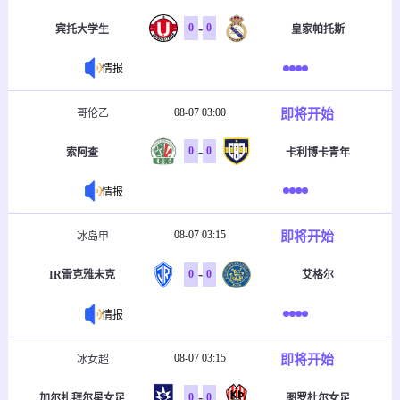
-
0
0
宾托大学生
皇家帕托斯
情报
08-07 03:00
即将开始
哥伦乙
-
0
0
索阿查
卡利博卡青年
情报
08-07 03:15
即将开始
冰岛甲
-
0
0
IR雷克雅未克
艾格尔
情报
08-07 03:15
即将开始
冰女超
-
0
0
加尔扎拜尔星女足
图罗杜尔女足