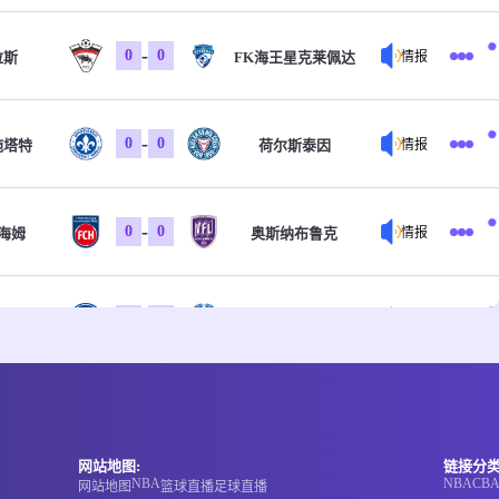
-
0
0
拉斯
FK海王星克莱佩达
情报
-
0
0
施塔特
荷尔斯泰因
情报
-
0
0
海姆
奥斯纳布鲁克
情报
-
0
0
斯鲁厄
比勒菲尔德
情报
-
0
0
德堡
布伦瑞克
情报
网站地图:
链接分类
NBA
NBA
CB
网站地图
篮球直播
足球直播
-
0
0
登斯
铁克
情报