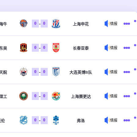
-
0
0
海牛
上海申花
情报
-
0
0
东吴
长春亚泰
情报
-
0
0
天贶
大连英博B队
情报
-
0
0
理工
上海赛更达
情报
-
0
0
克伦
弗洛
情报