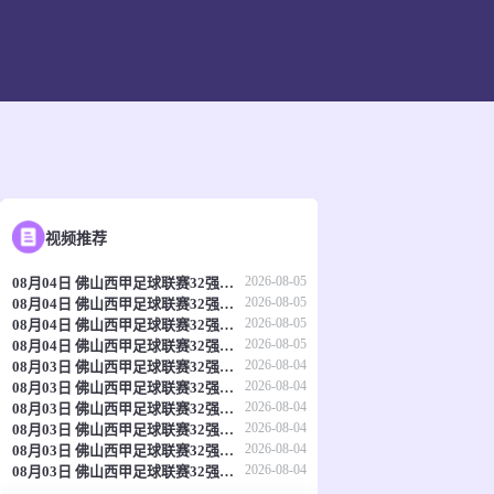
视频推荐
2026-08-05
08月04日 佛山西甲足球联赛32强淘汰赛 肇庆恒骏成 VS 三七互娱 全场录像
2026-08-05
08月04日 佛山西甲足球联赛32强淘汰赛 贪玩游戏 VS 美的薪火 全场录像
2026-08-05
08月04日 佛山西甲足球联赛32强淘汰赛 藝品高國際 VS 湛江狂狼·粵辉能源 全场录像
2026-08-05
08月04日 佛山西甲足球联赛32强淘汰赛 广东西南建设 VS 香港圣徒 全场录像
2026-08-04
08月03日 佛山西甲足球联赛32强淘汰赛 大塘控股 VS 茂名市点都得 全场录像
2026-08-04
08月03日 佛山西甲足球联赛32强淘汰赛 广东凤铝 VS 湛江八部科技 全场录像
2026-08-04
08月03日 佛山西甲足球联赛32强淘汰赛 广州蜀地红 VS 广州戴拿模 全场录像
2026-08-04
08月03日 佛山西甲足球联赛32强淘汰赛 广州求信 VS 顺德新青年 全场录像
2026-08-04
08月03日 佛山西甲足球联赛32强淘汰赛 三水乐民兴健力宝 VS 中国澳门澳科精英 全场录像
2026-08-04
08月03日 佛山西甲足球联赛32强淘汰赛 广东客家青年 VS 广州英华思力U17 全场录像