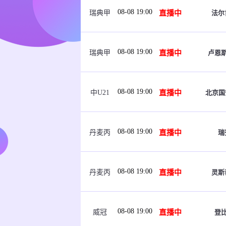
08-08 19:00
直播中
法尔
瑞典甲
08-08 19:00
直播中
卢恩
瑞典甲
08-08 19:00
直播中
北京国
中U21
08-08 19:00
直播中
瑞
丹麦丙
08-08 19:00
直播中
灵斯
丹麦丙
08-08 19:00
直播中
登
威冠