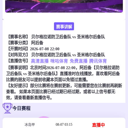
赛事讲解
【赛事名称】
贝尔格拉诺防卫后备队 vs 圣米格尔后备队
【赛事分类】
阿后备
【开赛时间】2026-07-08 22:00
【对阵双方】
贝尔格拉诺防卫后备队 vs 圣米格尔后备队
【直播信号】
高清直播
咪咕体育
免费直播
腾讯体育
【赛事说明】北京时间2026-07-08 22:00，阿后备【贝尔格拉诺防
卫后备队 vs 圣米格尔后备队】直播准时在线播放，喜欢看阿后备
比赛的朋友可以提前收藏本页面以免错过直播。
【友好提示】部分比赛将在赛前更新，可能需要您在比赛前再刷新
查看。 如果本页面比赛已经过期已经过期，或者以上信号都无
效，请查看最新直播信号。
今日赛程
08-07 03:15
直播中
冰岛甲