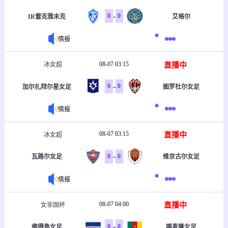
-
0
0
IR雷克雅未克
艾格尔
情报
08-07 03:15
直播中
冰女超
-
0
0
加尔扎拜尔星女足
图罗杜尔女足
情报
08-07 03:15
直播中
冰女超
-
0
0
瓦路尔女足
维京古尔女足
情报
08-07 04:00
直播中
女非国杯
-
0
0
佛得角女足
喀麦隆女足