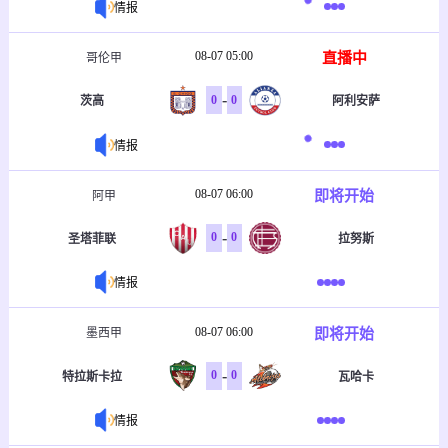
情报
08-07 05:00
直播中
哥伦甲
-
0
0
茨高
阿利安萨
情报
08-07 06:00
即将开始
阿甲
-
0
0
圣塔菲联
拉努斯
情报
08-07 06:00
即将开始
墨西甲
-
0
0
特拉斯卡拉
瓦哈卡
情报