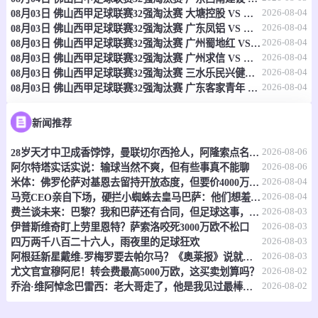
2026-08-04
08月03日 佛山西甲足球联赛32强淘汰赛 大塘控股 VS 茂名市点都得 全场录像
-
0
0
庆南FC
大邱FC
2026-08-04
08月03日 佛山西甲足球联赛32强淘汰赛 广东凤铝 VS 湛江八部科技 全场录像
2026-08-04
08月03日 佛山西甲足球联赛32强淘汰赛 广州蜀地红 VS 广州戴拿模 全场录像
情报
2026-08-04
08月03日 佛山西甲足球联赛32强淘汰赛 广州求信 VS 顺德新青年 全场录像
2026-08-04
08月03日 佛山西甲足球联赛32强淘汰赛 三水乐民兴健力宝 VS 中国澳门澳科精英 全场录像
2026-08-04
08月03日 佛山西甲足球联赛32强淘汰赛 广东客家青年 VS 广州英华思力U17 全场录像
08-07 18:30
即将开始
韩K2联
-
0
0
华城FC
首尔衣恋
新闻推荐
2026-08-06
情报
28岁天才中卫成香饽饽，曼联切尔西抢人，阿隆索点名要买
2026-08-06
阿尔特塔实话实说：输球当然不爽，但有些事真不能聊
2026-08-04
米体：佛罗伦萨对基恩去留持开放态度，但要价4000万欧元起步
08-07 18:30
即将开始
韩K2联
2026-08-04
马竞CEO亲自下场，硬拦小蜘蛛去皇马巴萨：他们想羞辱我们！
2026-08-03
费兰谈未来：巴黎？我和巴萨还有合同，但足球这事，谁说得准呢
-
0
0
水原三星
金海
2026-08-03
伊普斯维奇盯上劳里恩特？萨索洛咬死3000万欧不松口
2026-08-03
四万两千八百二十六人，雨夜里的足球狂欢
情报
2026-08-03
阿根廷新星戴维-罗梅罗要去帕尔马？《奥莱报》说就差临门一脚了
2026-08-02
尤文官宣穆阿尼！转会费最高5000万欧，这买卖划算吗？
08-07 18:30
即将开始
2026-08-02
韩K2联
乔治·维阿悼念巴雷西：老大哥走了，他是我见过最棒的后卫
-
0
0
龙仁FC
釜山偶像