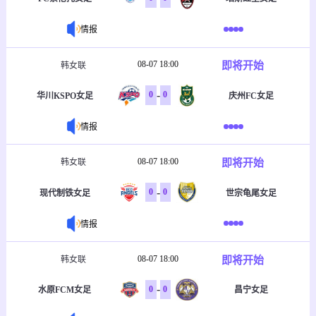
情报
08-07 18:00
即将开始
韩女联
-
0
0
华川KSPO女足
庆州FC女足
情报
08-07 18:00
即将开始
韩女联
-
0
0
现代制铁女足
世宗龟尾女足
情报
08-07 18:00
即将开始
韩女联
-
0
0
水原FCM女足
昌宁女足