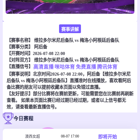
赛事讲解
【赛事名称】
维拉多尔米尼后备队 vs 梅洛小阿根廷后备队
【赛事分类】
阿后备
【开赛时间】2026-07-08 22:00
【对阵双方】
维拉多尔米尼后备队 vs 梅洛小阿根廷后备队
【直播信号】
高清直播
咪咕体育
免费直播
腾讯体育
【赛事说明】北京时间2026-07-08 22:00，阿后备【维拉多尔米尼
后备队 vs 梅洛小阿根廷后备队】直播准时在线播放，喜欢看阿后
备比赛的朋友可以提前收藏本页面以免错过直播。
【友好提示】部分比赛将在赛前更新，可能需要您在比赛前再刷新
查看。 如果本页面比赛已经过期已经过期，或者以上信号都无
效，请查看最新直播信号。
今日赛程
08-07 17:00
即将开始
澳西女超