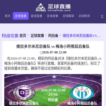
首页
足球直播
篮球直播
足球录像
足球集锦
足球新闻
当前位置:
首页
足球直播
阿后备
维拉多尔米尼后备队VS梅洛小阿根廷后备队
维拉多尔米尼后备队 vs 梅洛小阿根廷后备队
2026-07-08 22:00
在2026-07-08 22:00，精彩的阿后备对决【维拉多尔米尼后备队 vs
梅洛小阿根廷后备队】将进行直播。喜爱阿后备的球迷们，别忘了
提前收藏本页面，确保不错过这场精彩的比赛。
2026-07-08 22:00
2
VS
0
阿后备
维拉多尔米尼后备队
梅洛小阿根廷后备队