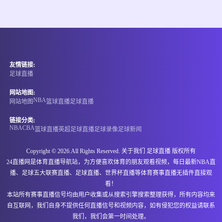
情报
08-07 18:30
即将开始
澳南超
友情链接:
-
0
0
托列斯比卡拉
西阿德莱德SC
足球直播
情报
网站地图:
NBA
网站地图
篮球直播
足球直播
08-07 18:30
即将开始
日职联
链接分类:
NBA
CBA
篮球直播
英超
足球直播
足球录像
足球新闻
-
0
0
大阪钢巴
浦和红钻
Copyright © 2026.All Rights Reserved. 关于我们
足球直播
版权所有
情报
24直播网是体育直播导航站，为方便喜欢体育的朋友观看视频，每日最新NBA直
播、足球五大联赛直播、足球直播、世界杯直播等体育赛事直播无插件直接观
08-07 19:00
即将开始
俄青联
看！
本站所有赛事直播信号均由用户收集或从搜索引擎搜索整理获得，所有内容均来
-
0
0
阿尔玛兹安泰青年队
诺夫哥罗德青年队
自互联网，我们自身不提供任何直播信号和视频内容，如有侵犯您的权益请联系
我们，我们会第一时间处理。