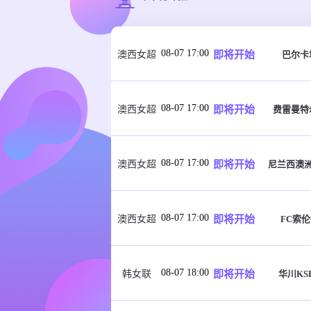
08-07 17:00
即将开始
巴尔卡
澳西女超
08-07 17:00
即将开始
费雷曼特
澳西女超
08-07 17:00
即将开始
尼兰西澳
澳西女超
08-07 17:00
即将开始
FC索
澳西女超
08-07 18:00
即将开始
华川KS
韩女联