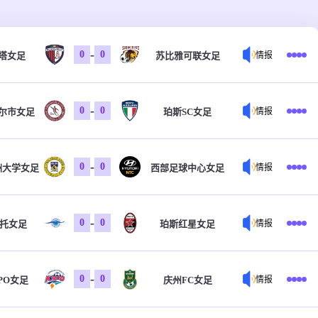
-
0
0
塔女足
苏比雅可联女足
情报
-
0
0
尔市女足
珀斯SC女足
情报
-
0
0
洲大学女足
西部足球中心女足
情报
-
0
0
伦托女足
珀斯红星女足
情报
-
0
0
PO女足
庆州FC女足
情报