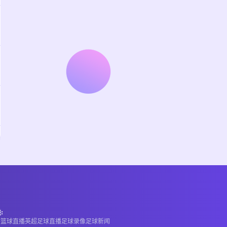
:
A
篮球直播
英超
足球直播
足球录像
足球新闻