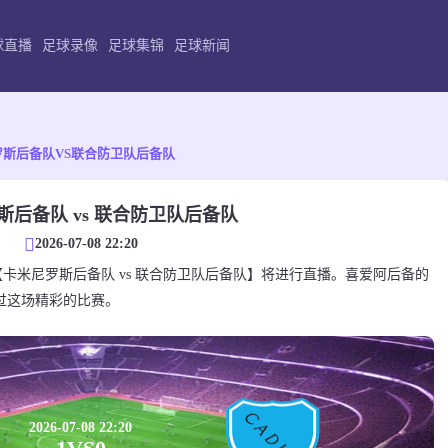
球直播
足球录像
足球集锦
足球新闻
罗斯后备队VS联合防卫队后备队
斯后备队 vs 联合防卫队后备队
2026-07-08 22:20
后备对决【卡米尼罗斯后备队 vs 联合防卫队后备队】将进行直播。喜爱阿后备的
过这场精彩的比赛。
2026-07-08 22:20