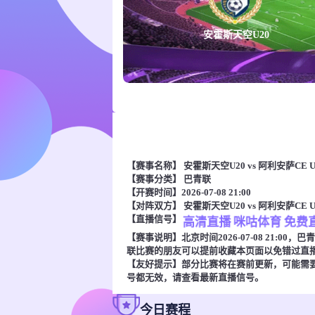
安霍斯天空U20
【赛事名称】
安霍斯天空U20 vs 阿利安萨CE U
【赛事分类】
巴青联
【开赛时间】2026-07-08 21:00
【对阵双方】
安霍斯天空U20 vs 阿利安萨CE U
【直播信号】
高清直播
咪咕体育
免费
【赛事说明】北京时间2026-07-08 21:00
联比赛的朋友可以提前收藏本页面以免错过直
【友好提示】部分比赛将在赛前更新，可能需
号都无效，请查看最新直播信号。
今日赛程